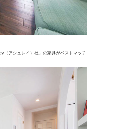
ley（アシュレイ）社」の家具がベストマッチ