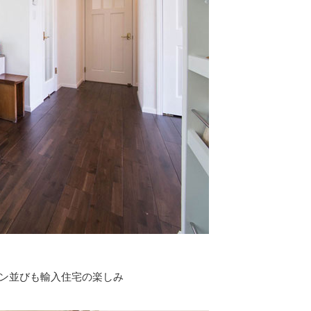
イン並びも輸入住宅の楽しみ