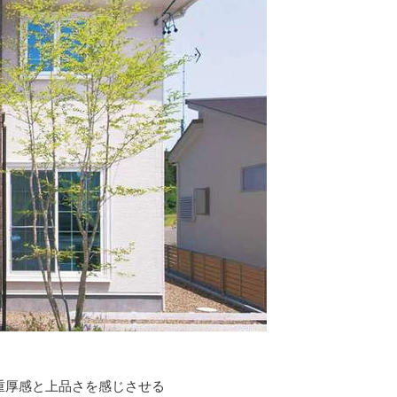
重厚感と上品さを感じさせる