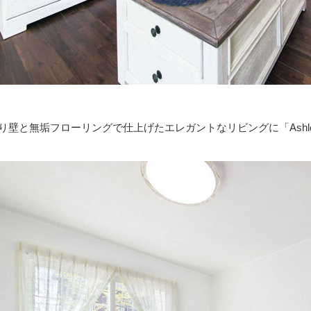
り壁と無垢フローリングで仕上げたエレガントなリビングに「Ash