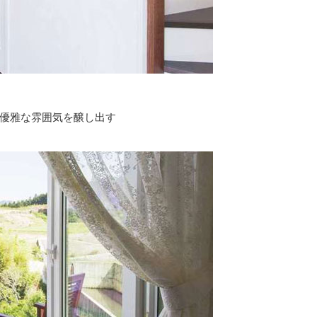
優雅な雰囲気を醸し出す