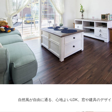
自然風が自由に通る、心地よいLDK。窓や建具のデザ