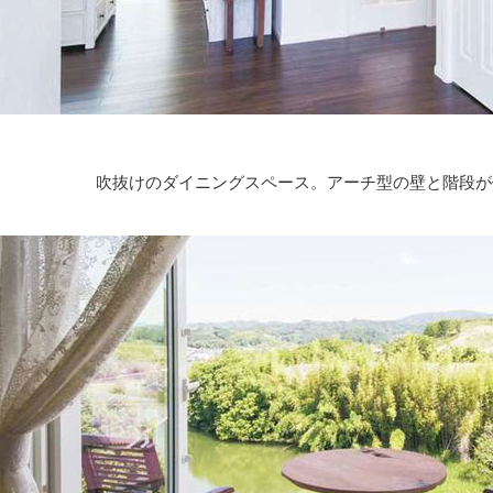
吹抜けのダイニングスペース。アーチ型の壁と階段が