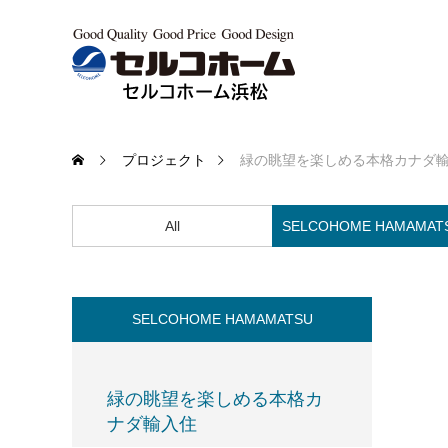
プロジェクト
緑の眺望を楽しめる本格カナダ
All
SELCOHOME HAMAMAT
SELCOHOME HAMAMATSU
緑の眺望を楽しめる本格カ
ナダ輸入住