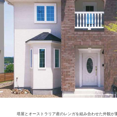
塔屋とオーストラリア産のレンガを組み合わせた外観が