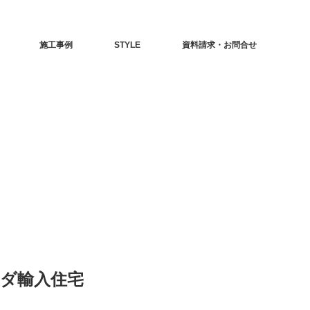
施工事例
STYLE
資料請求・お問合せ
ダ輸入住宅