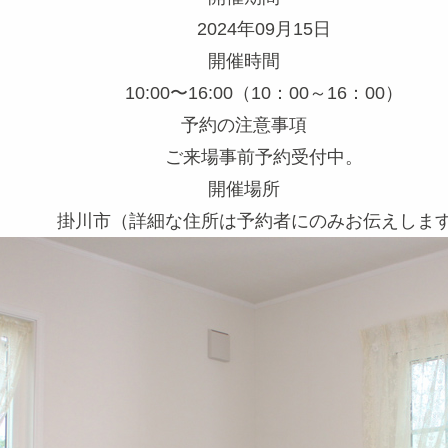
2024年09月15日
開催時間
10:00〜16:00（10：00～16：00）
予約の注意事項
ご来場事前予約受付中。
開催場所
掛川市（詳細な住所は予約者にのみお伝えしま