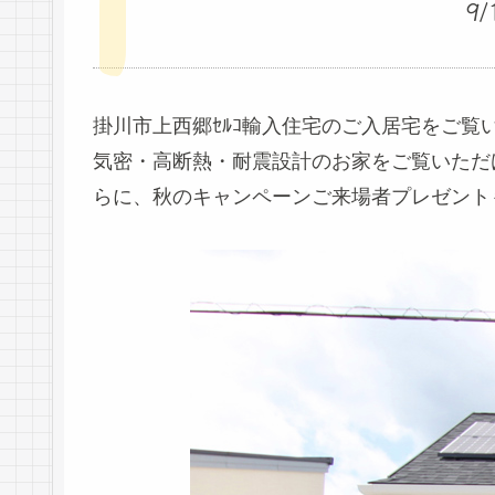
9
掛川市上西郷ｾﾙｺ輸入住宅のご入居宅をご
気密・高断熱・耐震設計のお家をご覧いただ
らに、秋のキャンペーンご来場者プレゼント