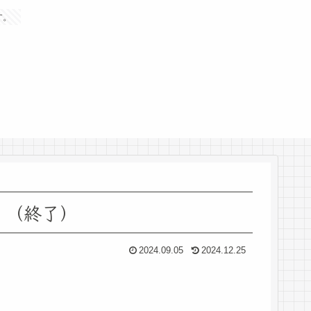
す。
）（終了）
2024.09.05
2024.12.25