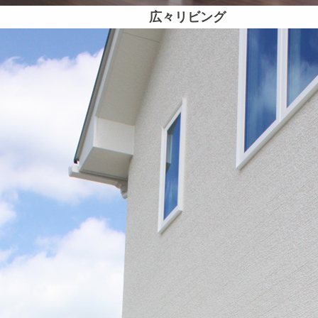
広々リビング