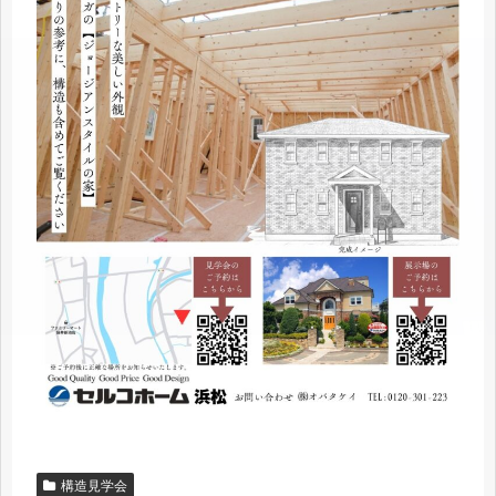
構造見学会