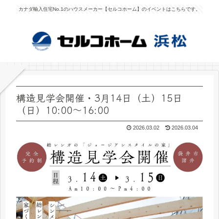
カナダ輸入住宅No.1のハウスメーカー【セルコホーム】のイベントはこちらです。
構造見学会開催・3月14日（土）15日
（日）10:00～16:00
2026.03.02
2026.03.04