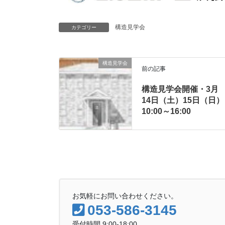
構造見学会
カテゴリー
構造見学会
前の記事
構造見学会開催・3月
14日（土）15日（日）
10:00～16:00
お気軽にお問い合わせください。
053-586-3145
受付時間 9:00-18:00