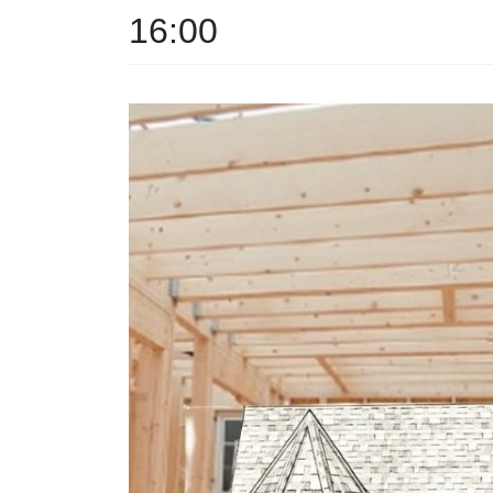
16:00