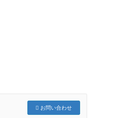
お問い合わせ