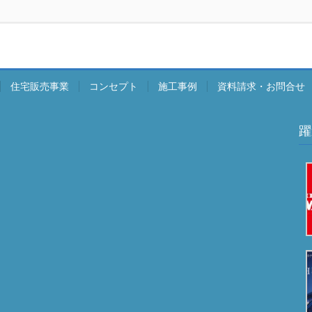
住宅販売事業
コンセプト
施工事例
資料請求・お問合せ
躍