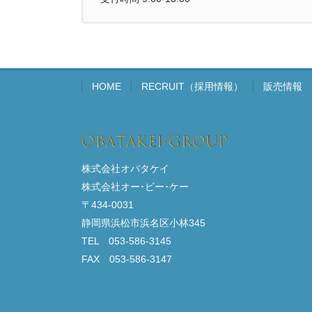
HOME
RECRUIT（採用情報）
販売情報
株式会社オバタケイ
株式会社オー･ビー･ケー
〒434-0031
静岡県浜松市浜名区小林345
TEL 053-586-3145
FAX 053-586-3147